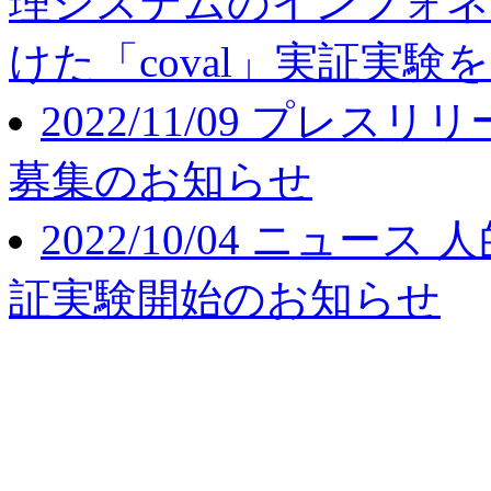
理システムのインフォネ
けた「coval」実証実験
2022/11/09
プレスリリ
募集のお知らせ
2022/10/04
ニュース
人
証実験開始のお知らせ