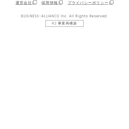
運営会社
採用情報
プライバシーポリシー
BUSINESS-ALLIANCE Inc. All Rights Reserved.
R2 事業再構築